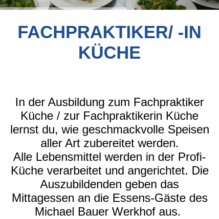
FACHPRAKTIKER/ -IN
KÜCHE
In der Ausbildung zum Fachpraktiker
Küche / zur Fachpraktikerin Küche
lernst du, wie geschmackvolle Speisen
aller Art zubereitet werden.
Alle Lebensmittel werden in der Profi-
Küche verarbeitet und angerichtet. Die
Auszubildenden geben das
Mittagessen an die Essens-Gäste des
Michael Bauer Werkhof aus.