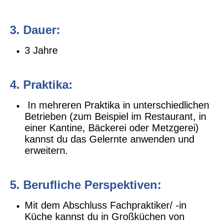
3. Dauer:
3 Jahre
4. Praktika:
In mehreren Praktika in unterschiedlichen
Betrieben (zum Beispiel im Restaurant, in
einer Kantine, Bäckerei oder Metzgerei)
kannst du das Gelernte anwenden und
erweitern.
5. Berufliche Perspektiven:
Mit dem Abschluss Fachpraktiker/ -in
Küche kannst du in Großküchen von