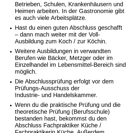
Betrieben, Schulen, Krankenhäusern und
Heimen arbeiten. In der Gastronomie gibt
es auch viele Arbeitsplätze.
Hast du einen guten Abschluss geschafft
– dann mach weiter mit der Voll-
Ausbildung zum Koch / zur Köchin.
Weitere Ausbildungen in verwandten
Berufen wie Bäcker, Metzger oder im
Einzelhandel im Lebensmittel-Bereich sind
möglich.
Die Abschlussprüfung erfolgt vor dem
Prüfungs-Ausschuss der
Industrie- und Handelskammer.
Wenn du die praktische Prüfung und die
theoretische Prüfung (Berufsschule)
bestanden hast, bekommst du den
Abschluss Fachpraktiker Küche /
Fachpraktikerin Küche. Außerdem