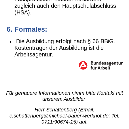
zugleich auch den Hauptschulabschluss
(HSA).
6. Formales:
Die Ausbildung erfolgt nach § 66 BBiG.
Kostenträger der Ausbildung ist die
Arbeitsagentur.
Für genauere Informationen nimm bitte Kontakt mit
unserem Ausbilder
Herr Schattenberg
(Email:
c.schattenberg@michael-bauer-werkhof.de; Tel:
0711/90674-15) auf.