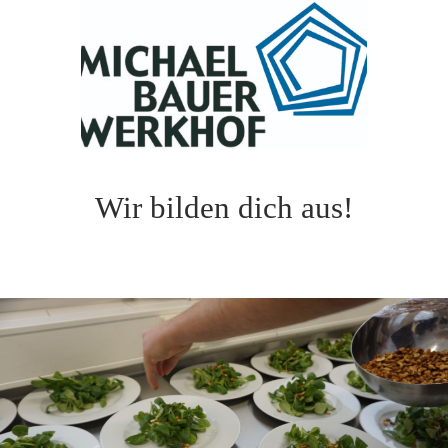
Wir bilden dich aus!