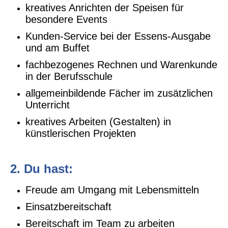
kreatives Anrichten der Speisen für
besondere Events
Kunden-Service bei der Essens-Ausgabe
und am Buffet
fachbezogenes Rechnen und Warenkunde
in der Berufsschule
allgemeinbildende Fächer im zusätzlichen
Unterricht
kreatives Arbeiten (Gestalten) in
künstlerischen Projekten
2. Du hast:
Freude am Umgang mit Lebensmitteln
Einsatzbereitschaft
Bereitschaft im Team zu arbeiten