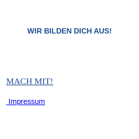
WIR BILDEN DICH AUS!
MACH MIT!
Impressum