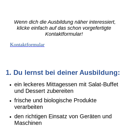
Wenn dich die Ausbildung näher interessiert,
klicke einfach auf das schon vorgefertigte
Kontaktformular!
Kontaktformular
1.
Du lernst bei deiner Ausbildung:
ein leckeres Mittagessen mit Salat-Buffet
und Dessert zubereiten
frische und biologische Produkte
verarbeiten
den richtigen Einsatz von Geräten und
Maschinen